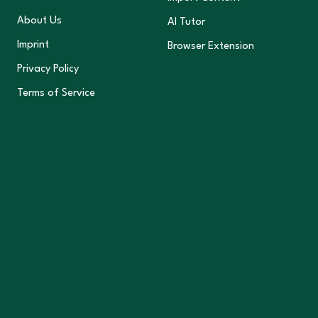
About Us
AI Tutor
Imprint
Browser Extension
Privacy Policy
Terms of Service