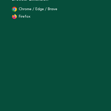
Chrome / Edge / Brave
Firefox