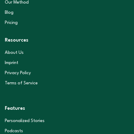
Our Method
Blog
Pricing
Resources
About Us
Imprint
Privacy Policy
Terms of Service
Features
Personalized Stories
Podcasts