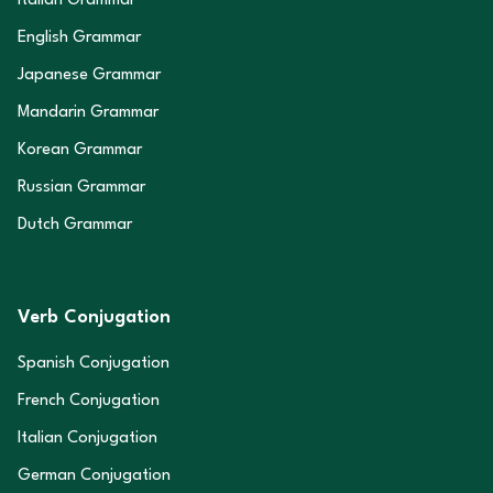
Italian Grammar
English Grammar
Japanese Grammar
Mandarin Grammar
Korean Grammar
Russian Grammar
Dutch Grammar
Verb Conjugation
Spanish Conjugation
French Conjugation
Italian Conjugation
German Conjugation