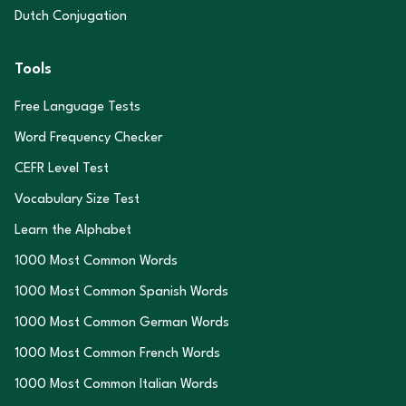
Dutch Conjugation
Tools
Free Language Tests
Word Frequency Checker
CEFR Level Test
Vocabulary Size Test
Learn the Alphabet
1000 Most Common Words
1000 Most Common Spanish Words
1000 Most Common German Words
1000 Most Common French Words
1000 Most Common Italian Words