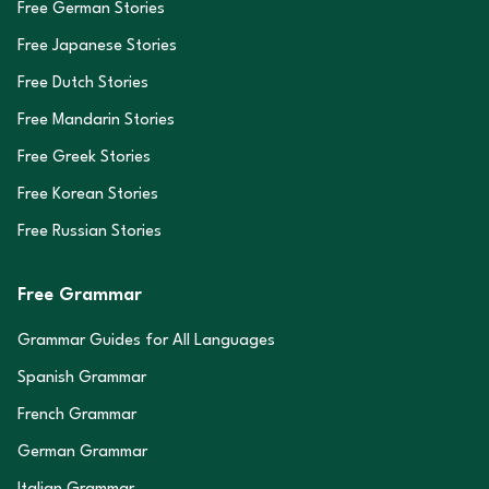
Free German Stories
Free Japanese Stories
Free Dutch Stories
Free Mandarin Stories
Free Greek Stories
Free Korean Stories
Free Russian Stories
Free Grammar
Grammar Guides for All Languages
Spanish Grammar
French Grammar
German Grammar