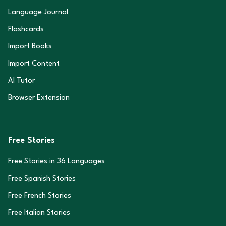
Language Journal
Flashcards
Import Books
Import Content
AI Tutor
Browser Extension
Free Stories
Free Stories in
36
Languages
Free Spanish Stories
Free French Stories
Free Italian Stories