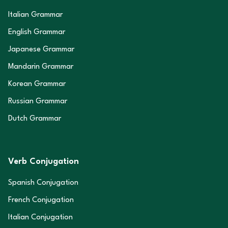
Italian Grammar
English Grammar
Japanese Grammar
Mandarin Grammar
Korean Grammar
Russian Grammar
Dutch Grammar
Verb Conjugation
Spanish Conjugation
French Conjugation
Italian Conjugation