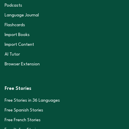
Podcasts
Language Journal
Flashcards
Import Books
Import Content
AI Tutor
Browser Extension
Free Stories
Free Stories in
36
Languages
Free Spanish Stories
Free French Stories