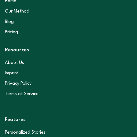
Home
Our Method
Blog
Pricing
Resources
About Us
Imprint
Privacy Policy
Terms of Service
Features
Personalized Stories