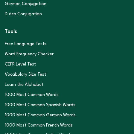
German Conjugation
Dutch Conjugation
Tools
Free Language Tests
Word Frequency Checker
CEFR Level Test
Vocabulary Size Test
Learn the Alphabet
1000 Most Common Words
1000 Most Common Spanish Words
1000 Most Common German Words
1000 Most Common French Words