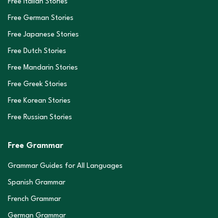
Free Italian Stories
Free German Stories
Free Japanese Stories
Free Dutch Stories
Free Mandarin Stories
Free Greek Stories
Free Korean Stories
Free Russian Stories
Free Grammar
Grammar Guides for All Languages
Spanish Grammar
French Grammar
German Grammar