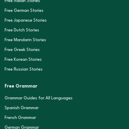
Free Italian Stories
Free German Stories
Free Japanese Stories
Free Dutch Stories
Free Mandarin Stories
Free Greek Stories
Free Korean Stories
Free Russian Stories
Free Grammar
Grammar Guides for All Languages
Spanish Grammar
French Grammar
German Grammar