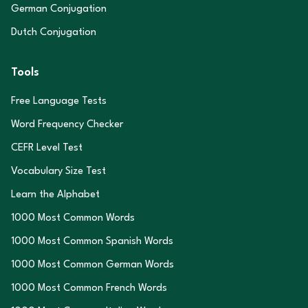
German Conjugation
Dutch Conjugation
Tools
Free Language Tests
Word Frequency Checker
CEFR Level Test
Vocabulary Size Test
Learn the Alphabet
1000 Most Common Words
1000 Most Common Spanish Words
1000 Most Common German Words
1000 Most Common French Words