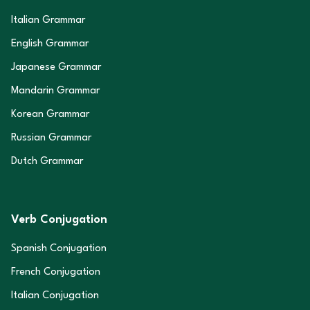
Italian Grammar
English Grammar
Japanese Grammar
Mandarin Grammar
Korean Grammar
Russian Grammar
Dutch Grammar
Verb Conjugation
Spanish Conjugation
French Conjugation
Italian Conjugation