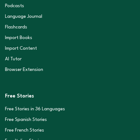
Podcasts
Language Journal
Flashcards
Import Books
Import Content
AI Tutor
Browser Extension
Free Stories
Free Stories in
36
Languages
Free Spanish Stories
Free French Stories