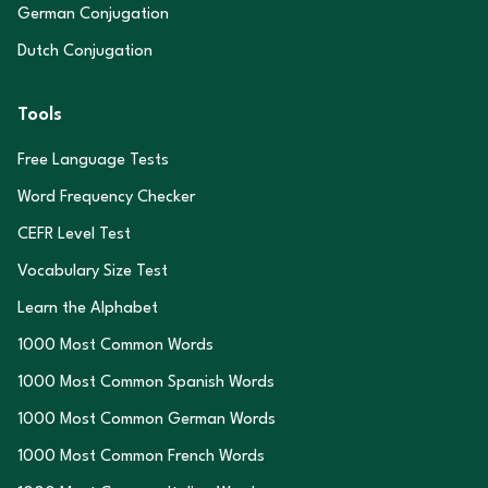
German Conjugation
Dutch Conjugation
Tools
Free Language Tests
Word Frequency Checker
CEFR Level Test
Vocabulary Size Test
Learn the Alphabet
1000 Most Common Words
1000 Most Common Spanish Words
1000 Most Common German Words
1000 Most Common French Words