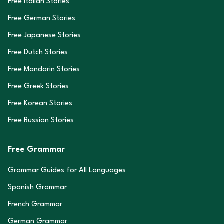
Free Italian Stories
Free German Stories
Free Japanese Stories
Free Dutch Stories
Free Mandarin Stories
Free Greek Stories
Free Korean Stories
Free Russian Stories
Free Grammar
Grammar Guides for All Languages
Spanish Grammar
French Grammar
German Grammar