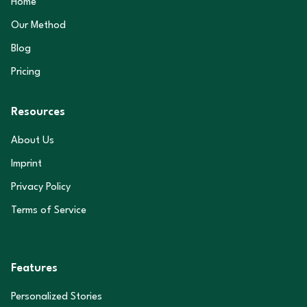
Home
Our Method
Blog
Pricing
Resources
About Us
Imprint
Privacy Policy
Terms of Service
Features
Personalized Stories